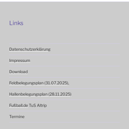
Links
Datenschutzerklärung
Impressum
Download
Feldbelegungsplan (31.07.2025)
,
Hallenbelegungsplan (28.11.2025)
Fußball.de
TuS Altrip
Termine