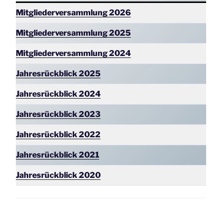
Mitgliederversammlung 2026
Mitgliederversammlung 2025
Mitgliederversammlung
2024
Jahresrückblick 2025
Jahresrückblick 2024
Jahresrückblick 2023
Jahresrückblick 2022
Jahresrückblick 2021
Jahresrückblick 2020