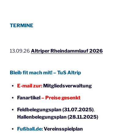
TERMINE
13.09.26
Altriper Rheindammlauf 2026
Bleib fit mach mit! – TuS Altrip
E-mail zur:
Mitgliedsverwaltung
Fanartikel
– Preise gesenkt
Feldbelegungsplan (31.07.2025)
,
Hallenbelegungsplan (28.11.2025)
Fußball.de:
Vereinsspielplan