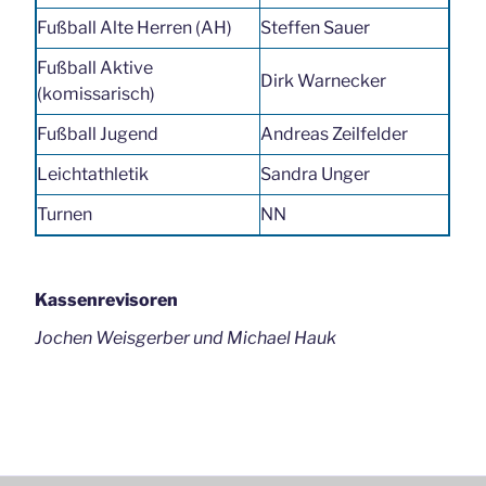
Fußball Alte Herren (AH)
Steffen Sauer
Fußball Aktive
Dirk Warnecker
(komissarisch)
Fußball Jugend
Andreas Zeilfelder
Leichtathletik
Sandra Unger
Turnen
NN
Kassenrevisoren
Jochen Weisgerber und Michael Hauk