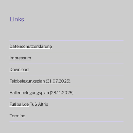
Links
Datenschutzerklärung
Impressum
Download
Feldbelegungsplan (31.07.2025)
,
Hallenbelegungsplan (28.11.2025)
Fußball.de
TuS Altrip
Termine