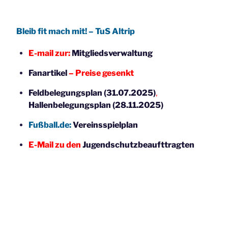
Bleib fit mach mit! – TuS Altrip
E-mail zur:
Mitgliedsverwaltung
Fanartikel
– Preise gesenkt
Feldbelegungsplan (31.07.2025)
,
Hallenbelegungsplan (28.11.2025)
Fußball.de:
Vereinsspielplan
E-Mail zu den
Jugendschutzbeaufttragten