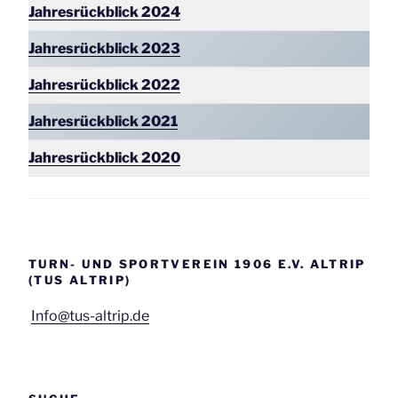
Jahresrückblick 2024
Jahresrückblick 2023
Jahresrückblick 2022
Jahresrückblick 2021
Jahresrückblick 2020
TURN- UND SPORTVEREIN 1906 E.V. ALTRIP
(TUS ALTRIP)
Info@tus-altrip.de