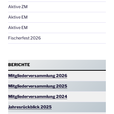
Aktive ZM
Aktive EM
Aktive EM
Fischerfest 2026
BERICHTE
Mitgliederversammlung 2026
Mitgliederversammlung 2025
Mitgliederversammlung
2024
Jahresrückblick 2025