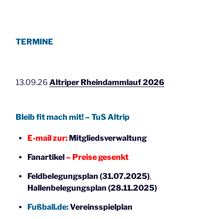
TERMINE
13.09.26
Altriper Rheindammlauf 2026
Bleib fit mach mit! – TuS Altrip
E-mail zur:
Mitgliedsverwaltung
Fanartikel
– Preise gesenkt
Feldbelegungsplan (31.07.2025)
,
Hallenbelegungsplan (28.11.2025)
Fußball.de:
Vereinsspielplan