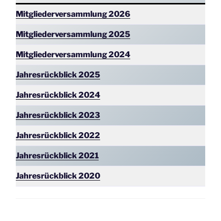
Mitgliederversammlung 2026
Mitgliederversammlung 2025
Mitgliederversammlung
2024
Jahresrückblick 2025
Jahresrückblick 2024
Jahresrückblick 2023
Jahresrückblick 2022
Jahresrückblick 2021
Jahresrückblick 2020