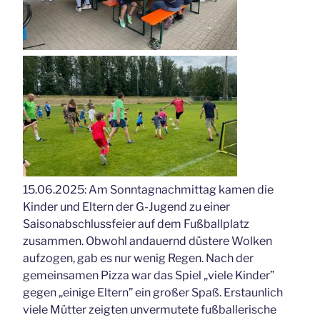
15.06.2025: Am Sonntagnachmittag kamen die
Kinder und Eltern der G-Jugend zu einer
Saisonabschlussfeier auf dem Fußballplatz
zusammen. Obwohl andauernd düstere Wolken
aufzogen, gab es nur wenig Regen. Nach der
gemeinsamen Pizza war das Spiel „viele Kinder”
gegen „einige Eltern” ein großer Spaß. Erstaunlich
viele Mütter zeigten unvermutete fußballerische