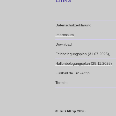
Datenschutzerklärung
Impressum
Download
Feldbelegungsplan (31.07.2025)
,
Hallenbelegungsplan (28.11.2025)
Fußball.de
TuS Altrip
Termine
© TuS Altrip 2026