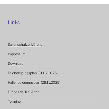
Links
Datenschutzerklärung
Impressum
Download
Feldbelegungsplan (31.07.2025)
,
Hallenbelegungsplan (28.11.2025)
Fußball.de
TuS Altrip
Termine