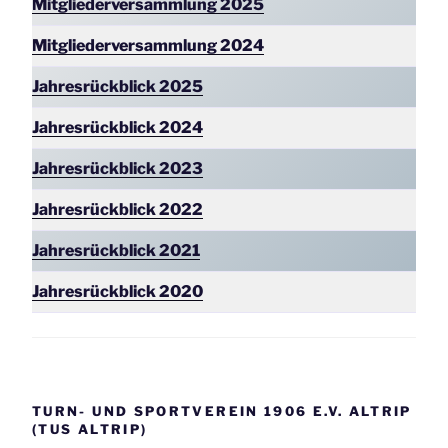
Mitgliederversammlung 2025
Mitgliederversammlung
2024
Jahresrückblick 2025
Jahresrückblick 2024
Jahresrückblick 2023
Jahresrückblick 2022
Jahresrückblick 2021
Jahresrückblick 2020
TURN- UND SPORTVEREIN 1906 E.V. ALTRIP
(TUS ALTRIP)