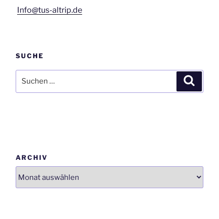
Info@tus-altrip.de
SUCHE
Suchen
Suchen
nach:
ARCHIV