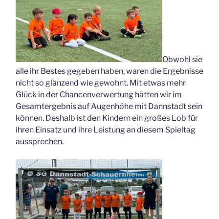
Obwohl sie
alle ihr Bestes gegeben haben, waren die Ergebnisse
nicht so glänzend wie gewohnt. Mit etwas mehr
Glück in der Chancenverwertung hätten wir im
Gesamtergebnis auf Augenhöhe mit Dannstadt sein
können. Deshalb ist den Kindern ein großes Lob für
ihren Einsatz und ihre Leistung an diesem Spieltag
aussprechen.