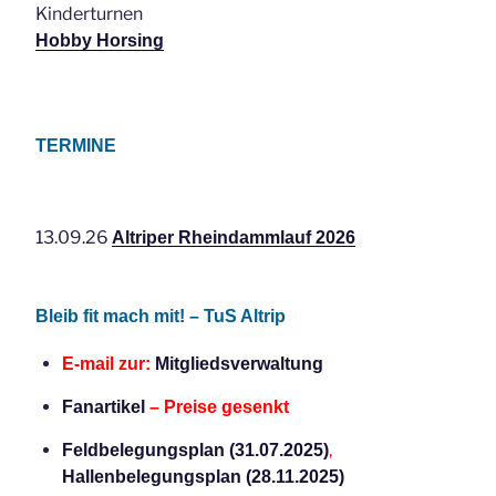
Kinderturnen
Hobby Horsing
TERMINE
13.09.26
Altriper Rheindammlauf 2026
Bleib fit mach mit! – TuS Altrip
E-mail zur:
Mitgliedsverwaltung
Fanartikel
– Preise gesenkt
,
Feldbelegungsplan (31.07.2025)
Hallenbelegungsplan (28.11.2025)