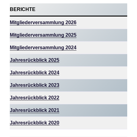
BERICHTE
Mitgliederversammlung 2026
Mitgliederversammlung 2025
Mitgliederversammlung
2024
Jahresrückblick 2025
Jahresrückblick 2024
Jahresrückblick 2023
Jahresrückblick 2022
Jahresrückblick 2021
Jahresrückblick 2020