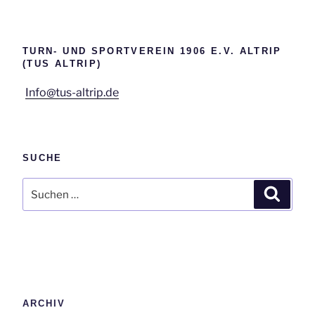
TURN- UND SPORTVEREIN 1906 E.V. ALTRIP
(TUS ALTRIP)
Info@tus-altrip.de
SUCHE
Suchen
Suche
nach:
ARCHIV