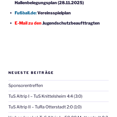
Hallenbelegungsplan (28.11.2025)
Fußball.de:
Vereinsspielplan
E-Mail zu den
Jugendschutzbeaufttragten
NEUESTE BEITRÄGE
Sponsorentreffen
TuS Altrip I – TuS Knittelsheim 4:4 (3:0)
TuS Altrip II – TuRa Otterstadt 2:0 (1:0)