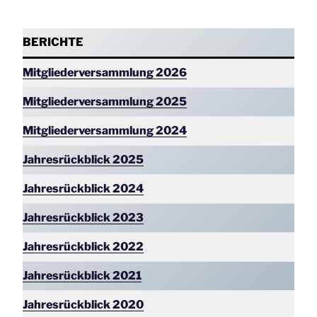
BERICHTE
Mitgliederversammlung 2026
Mitgliederversammlung 2025
Mitgliederversammlung
2024
Jahresrückblick 2025
Jahresrückblick 2024
Jahresrückblick 2023
Jahresrückblick 2022
Jahresrückblick 2021
Jahresrückblick 2020