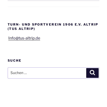
TURN- UND SPORTVEREIN 1906 E.V. ALTRIP
(TUS ALTRIP)
Info@tus-altrip.de
SUCHE
Suchen
Suchen
nach: