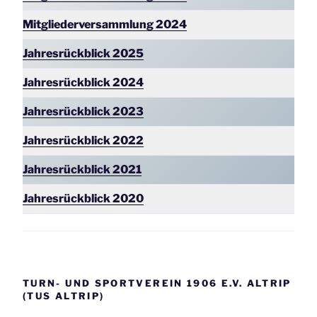
Mitgliederversammlung
2024
Jahresrückblick 2025
Jahresrückblick 2024
Jahresrückblick 2023
Jahresrückblick 2022
Jahresrückblick 2021
Jahresrückblick 2020
TURN- UND SPORTVEREIN 1906 E.V. ALTRIP
(TUS ALTRIP)