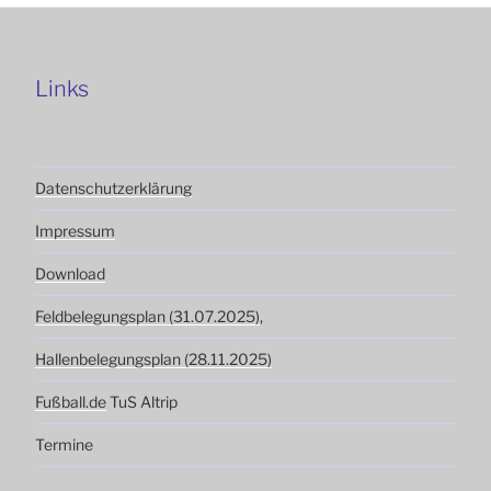
Links
Datenschutzerklärung
Impressum
Download
Feldbelegungsplan (31.07.2025)
,
Hallenbelegungsplan (28.11.2025)
Fußball.de
TuS Altrip
Termine